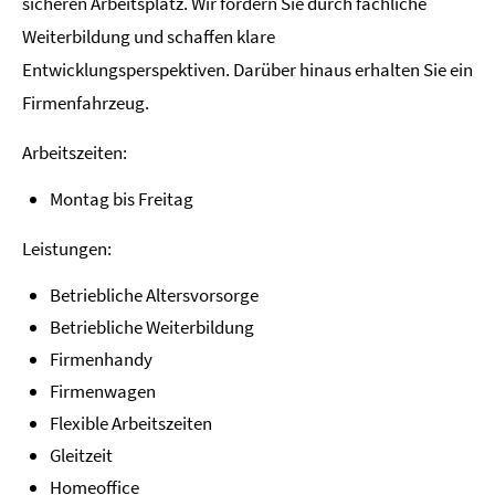
sicheren Arbeitsplatz. Wir fördern Sie durch fachliche
Weiterbildung und schaffen klare
Entwicklungsperspektiven. Darüber hinaus erhalten Sie ein
Firmenfahrzeug.
Arbeitszeiten:
Montag bis Freitag
Leistungen:
Betriebliche Altersvorsorge
Betriebliche Weiterbildung
Firmenhandy
Firmenwagen
Flexible Arbeitszeiten
Gleitzeit
Homeoffice