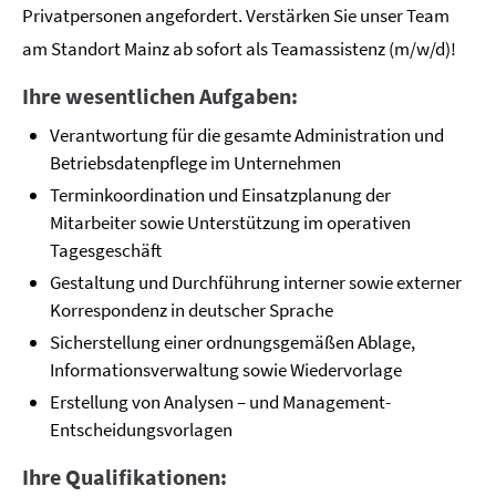
Privatpersonen angefordert. Verstärken Sie unser Team
am Standort Mainz ab sofort als Teamassistenz (m/w/d)!
Ihre wesentlichen Aufgaben:
Verantwortung für die gesamte Administration und
Betriebsdatenpflege im Unternehmen
Terminkoordination und Einsatzplanung der
Mitarbeiter sowie Unterstützung im operativen
Tagesgeschäft
Gestaltung und Durchführung interner sowie externer
Korrespondenz in deutscher Sprache
Sicherstellung einer ordnungsgemäßen Ablage,
Informationsverwaltung sowie Wiedervorlage
Erstellung von Analysen – und Management-
Entscheidungsvorlagen
Ihre Qualifikationen: