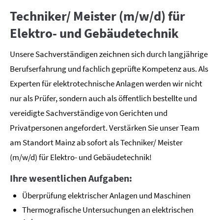
Techniker/ Meister (m/w/d) für
Elektro- und Gebäudetechnik
Unsere Sachverständigen zeichnen sich durch langjährige
Berufserfahrung und fachlich geprüfte Kompetenz aus. Als
Experten für elektrotechnische Anlagen werden wir nicht
nur als Prüfer, sondern auch als öffentlich bestellte und
vereidigte Sachverständige von Gerichten und
Privatpersonen angefordert. Verstärken Sie unser Team
am Standort Mainz ab sofort als Techniker/ Meister
(m/w/d) für Elektro- und Gebäudetechnik!
Ihre wesentlichen Aufgaben:
Überprüfung elektrischer Anlagen und Maschinen
Thermografische Untersuchungen an elektrischen