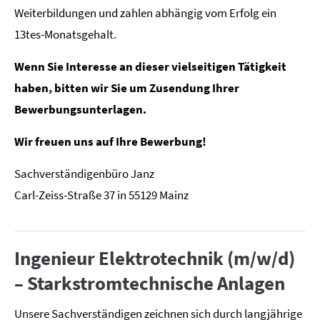
Weiterbildungen und zahlen abhängig vom Erfolg ein
13tes-Monatsgehalt.
Wenn Sie Interesse an dieser vielseitigen Tätigkeit
haben, bitten wir Sie um Zusendung Ihrer
Bewerbungsunterlagen.
Wir freuen uns auf Ihre Bewerbung!
Sachverständigenbüro Janz
Carl-Zeiss-Straße 37 in 55129 Mainz
Ingenieur Elektrotechnik (m/w/d)
– Starkstromtechnische Anlagen
Unsere Sachverständigen zeichnen sich durch langjährige