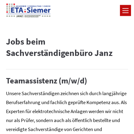
Jobs beim
Sachverständigenbüro Janz
Teamassistenz (m/w/d)
Unsere Sachverständigen zeichnen sich durch langjährige
Berufserfahrung und fachlich geprüfte Kompetenz aus. Als
Experten für elektrotechnische Anlagen werden wir nicht
nur als Prüfer, sondern auch als öffentlich bestellte und
vereidigte Sachverständige von Gerichten und