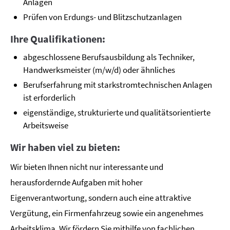
Anlagen
Prüfen von Erdungs- und Blitzschutzanlagen
Ihre Qualifikationen:
abgeschlossene Berufsausbildung als Techniker,
Handwerksmeister (m/w/d) oder ähnliches
Berufserfahrung mit starkstromtechnischen Anlagen
ist erforderlich
eigenständige, strukturierte und qualitätsorientierte
Arbeitsweise
Wir haben viel zu bieten:
Wir bieten Ihnen nicht nur interessante und
herausfordernde Aufgaben mit hoher
Eigenverantwortung, sondern auch eine attraktive
Vergütung, ein Firmenfahrzeug sowie ein angenehmes
Arbeitsklima. Wir fördern Sie mithilfe von fachlichen