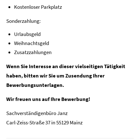
Kostenloser Parkplatz
Sonderzahlung:
Urlaubsgeld
Weihnachtsgeld
Zusatzzahlungen
Wenn Sie Interesse an dieser vielseitigen Tätigkeit
haben, bitten wir Sie um Zusendung Ihrer
Bewerbungsunterlagen.
Wir freuen uns auf Ihre Bewerbung!
Sachverständigenbüro Janz
Carl-Zeiss-Straße 37 in 55129 Mainz