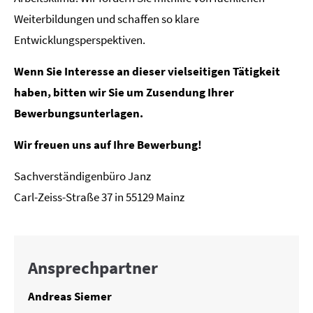
Weiterbildungen und schaffen so klare
Entwicklungsperspektiven.
Wenn Sie Interesse an dieser vielseitigen Tätigkeit
haben, bitten wir Sie um Zusendung Ihrer
Bewerbungsunterlagen.
Wir freuen uns auf Ihre Bewerbung!
Sachverständigenbüro Janz
Carl-Zeiss-Straße 37 in 55129 Mainz
Ansprechpartner
Andreas Siemer