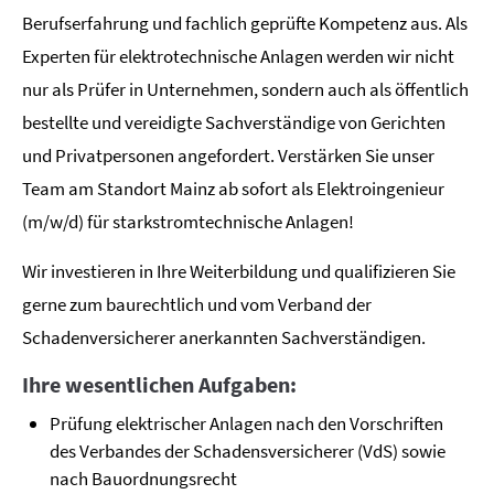
Berufserfahrung und fachlich geprüfte Kompetenz aus. Als
Experten für elektrotechnische Anlagen werden wir nicht
nur als Prüfer in Unternehmen, sondern auch als öffentlich
bestellte und vereidigte Sachverständige von Gerichten
und Privatpersonen angefordert. Verstärken Sie unser
Team am Standort Mainz ab sofort als Elektroingenieur
(m/w/d) für starkstromtechnische Anlagen!
Wir investieren in Ihre Weiterbildung und qualifizieren Sie
gerne zum baurechtlich und vom Verband der
Schadenversicherer anerkannten Sachverständigen.
Ihre wesentlichen Aufgaben:
Prüfung elektrischer Anlagen nach den Vorschriften
des Verbandes der Schadensversicherer (VdS) sowie
nach Bauordnungsrecht