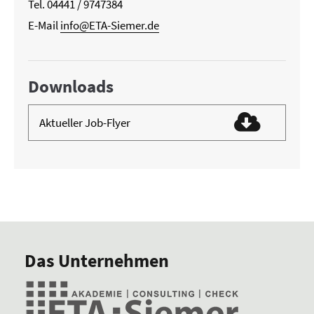
Tel. 04441 / 9747384
E-Mail
info@ETA-Siemer.de
Downloads
Aktueller Job-Flyer
Das Unternehmen