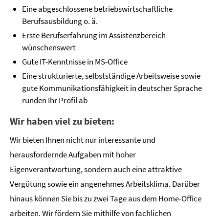
Eine abgeschlossene betriebswirtschaftliche
Berufsausbildung o. ä.
Erste Berufserfahrung im Assistenzbereich
wünschenswert
Gute IT-Kenntnisse in MS-Office
Eine strukturierte, selbstständige Arbeitsweise sowie
gute Kommunikationsfähigkeit in deutscher Sprache
runden Ihr Profil ab
Wir haben viel zu bieten:
Wir bieten Ihnen nicht nur interessante und
herausfordernde Aufgaben mit hoher
Eigenverantwortung, sondern auch eine attraktive
Vergütung sowie ein angenehmes Arbeitsklima. Darüber
hinaus können Sie bis zu zwei Tage aus dem Home-Office
arbeiten. Wir fördern Sie mithilfe von fachlichen