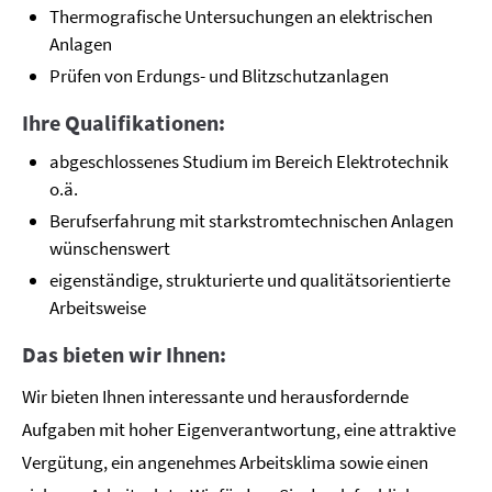
Thermografische Untersuchungen an elektrischen
Anlagen
Prüfen von Erdungs- und Blitzschutzanlagen
Ihre Qualifikationen:
abgeschlossenes Studium im Bereich Elektrotechnik
o.ä.
Berufserfahrung mit starkstromtechnischen Anlagen
wünschenswert
eigenständige, strukturierte und qualitätsorientierte
Arbeitsweise
Das bieten wir Ihnen:
Wir bieten Ihnen interessante und herausfordernde
Aufgaben mit hoher Eigenverantwortung, eine attraktive
Vergütung, ein angenehmes Arbeitsklima sowie einen