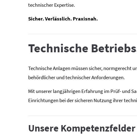
technischer Expertise.
Sicher. Verlässlich. Praxisnah.
Technische Betriebs
Technische Anlagen müssen sicher, normgerecht und 
behördlicher und technischer Anforderungen.
Mit unserer langjährigen Erfahrung im Prüf- und 
Einrichtungen bei der sicheren Nutzung ihrer techn
Unsere Kompetenzfelder