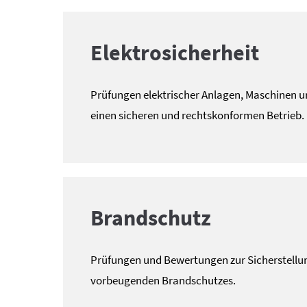
Elektrosicherheit
Prüfungen elektrischer Anlagen, Maschinen un
einen sicheren und rechtskonformen Betrieb.
Brandschutz
Prüfungen und Bewertungen zur Sicherstellu
vorbeugenden Brandschutzes.