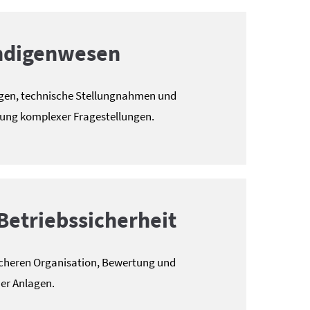
ndigenwesen
en, technische Stellungnahmen und
tung komplexer Fragestellungen.
Betriebssicherheit
icheren Organisation, Bewertung und
er Anlagen.