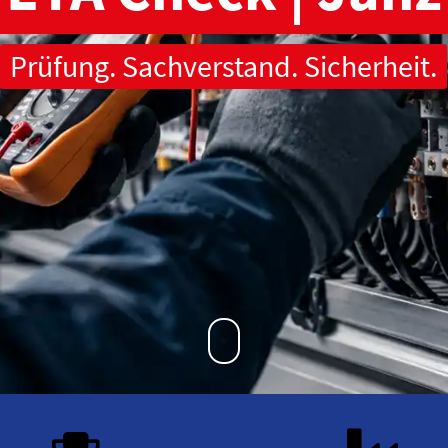
Prüfung. Sachverstand. Sicherheit.