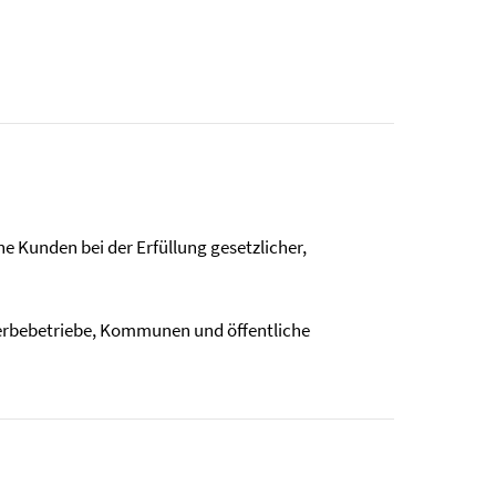
e Kunden bei der Erfüllung gesetzlicher,
erbebetriebe, Kommunen und öffentliche