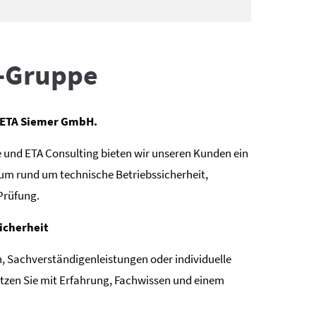
A-Gruppe
er ETA Siemer GmbH.
und ETA Consulting bieten wir unseren Kunden ein
m rund um technische Betriebssicherheit,
Prüfung.
Sicherheit
 Sachverständigenleistungen oder individuelle
ützen Sie mit Erfahrung, Fachwissen und einem