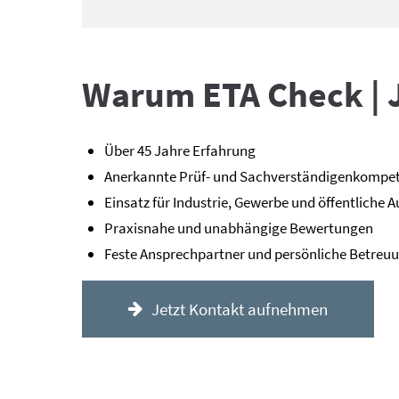
Warum ETA Check | 
Über 45 Jahre Erfahrung
Anerkannte Prüf- und Sachverständigenkompe
Einsatz für Industrie, Gewerbe und öffentliche 
Praxisnahe und unabhängige Bewertungen
Feste Ansprechpartner und persönliche Betreu
Jetzt Kontakt aufnehmen