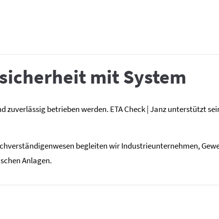
sicherheit mit System
zuverlässig betrieben werden. ETA Check | Janz unterstützt sein
Sachverständigenwesen begleiten wir Industrieunternehmen, Gew
ischen Anlagen.