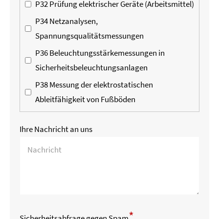
P32 Prüfung elektrischer Geräte (Arbeitsmittel)
P34 Netzanalysen,
Spannungsqualitätsmessungen
P36 Beleuchtungsstärkemessungen in
Sicherheitsbeleuchtungsanlagen
P38 Messung der elektrostatischen
Ableitfähigkeit von Fußböden
Ihre Nachricht an uns
*
Sicherheitsabfrage gegen Spam