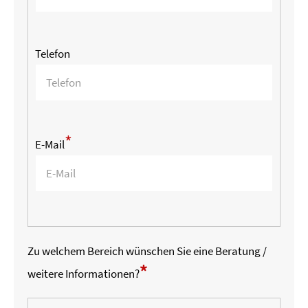
Telefon
*
E-Mail
Zu welchem Bereich wünschen Sie eine Beratung /
*
weitere Informationen?