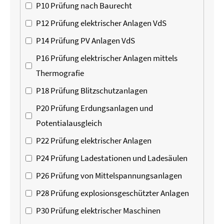
P10 Prüfung nach Baurecht
P12 Prüfung elektrischer Anlagen VdS
P14 Prüfung PV Anlagen VdS
P16 Prüfung elektrischer Anlagen mittels
Thermografie
P18 Prüfung Blitzschutzanlagen
P20 Prüfung Erdungsanlagen und
Potentialausgleich
P22 Prüfung elektrischer Anlagen
P24 Prüfung Ladestationen und Ladesäulen
P26 Prüfung von Mittelspannungsanlagen
P28 Prüfung explosionsgeschützter Anlagen
P30 Prüfung elektrischer Maschinen