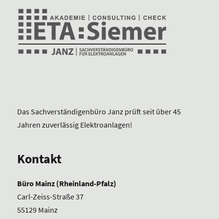
Das Sachverständigenbüro Janz prüft seit über 45
Jahren zuverlässig Elektroanlagen!
Kontakt
Büro Mainz (Rheinland-Pfalz)
Carl-Zeiss-Straße 37
55129 Mainz