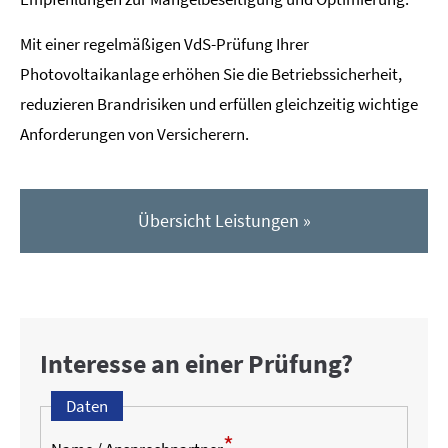
Mit einer regelmäßigen VdS-Prüfung Ihrer
Photovoltaikanlage erhöhen Sie die Betriebssicherheit,
reduzieren Brandrisiken und erfüllen gleichzeitig wichtige
Anforderungen von Versicherern.
Übersicht Leistungen »
Interesse an einer Prüfung?
Daten
*