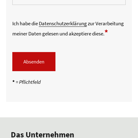
Ich habe die
Datenschutzerklärung
zur Verarbeitung
*
meiner Daten gelesen und akzeptiere diese.
Absenden
*
= Pflichtfeld
Das Unternehmen