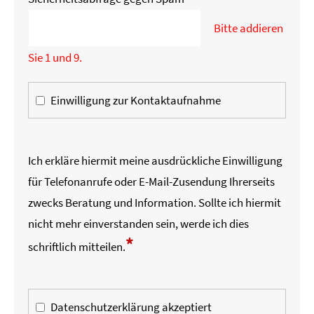
Bitte addieren
Sie 1 und 9.
Einwilligung zur Kontaktaufnahme
Ich erkläre hiermit meine ausdrückliche Einwilligung
für Telefonanrufe oder E-Mail-Zusendung Ihrerseits
zwecks Beratung und Information. Sollte ich hiermit
nicht mehr einverstanden sein, werde ich dies
*
schriftlich mitteilen.
Datenschutzerklärung akzeptiert