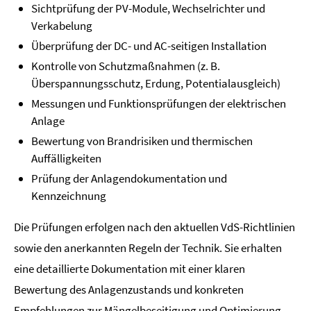
Sichtprüfung der PV-Module, Wechselrichter und
Verkabelung
Überprüfung der DC- und AC-seitigen Installation
Kontrolle von Schutzmaßnahmen (z. B.
Überspannungsschutz, Erdung, Potentialausgleich)
Messungen und Funktionsprüfungen der elektrischen
Anlage
Bewertung von Brandrisiken und thermischen
Auffälligkeiten
Prüfung der Anlagendokumentation und
Kennzeichnung
Die Prüfungen erfolgen nach den aktuellen VdS-Richtlinien
sowie den anerkannten Regeln der Technik. Sie erhalten
eine detaillierte Dokumentation mit einer klaren
Bewertung des Anlagenzustands und konkreten
Empfehlungen zur Mängelbeseitigung und Optimierung.