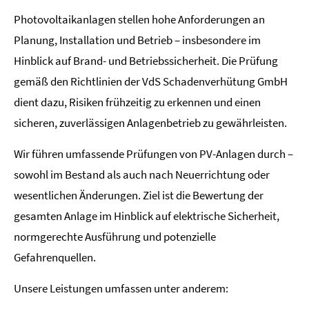
Photovoltaikanlagen stellen hohe Anforderungen an
Planung, Installation und Betrieb – insbesondere im
Hinblick auf Brand- und Betriebssicherheit. Die Prüfung
gemäß den Richtlinien der VdS Schadenverhütung GmbH
dient dazu, Risiken frühzeitig zu erkennen und einen
sicheren, zuverlässigen Anlagenbetrieb zu gewährleisten.
Wir führen umfassende Prüfungen von PV-Anlagen durch –
sowohl im Bestand als auch nach Neuerrichtung oder
wesentlichen Änderungen. Ziel ist die Bewertung der
gesamten Anlage im Hinblick auf elektrische Sicherheit,
normgerechte Ausführung und potenzielle
Gefahrenquellen.
Unsere Leistungen umfassen unter anderem: