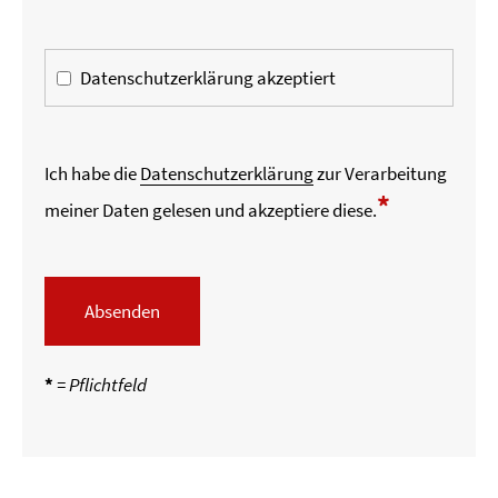
Datenschutzerklärung akzeptiert
Ich habe die
Datenschutzerklärung
zur Verarbeitung
*
meiner Daten gelesen und akzeptiere diese.
Absenden
*
= Pflichtfeld