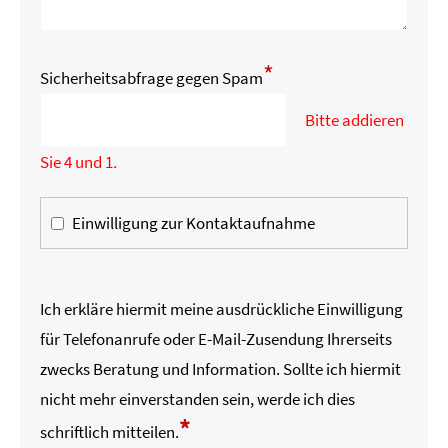
*
Sicherheitsabfrage gegen Spam
Bitte addieren
Sie 4 und 1.
Einwilligung zur Kontaktaufnahme
Ich erkläre hiermit meine ausdrückliche Einwilligung
für Telefonanrufe oder E-Mail-Zusendung Ihrerseits
zwecks Beratung und Information. Sollte ich hiermit
nicht mehr einverstanden sein, werde ich dies
*
schriftlich mitteilen.