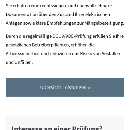
Sie erhalten eine rechtssichere und nachvollziehbare
Dokumentation über den Zustand Ihrer elektrischen
Anlagen sowie klare Empfehlungen zur Mängelbeseitigung.
Durch die regelmäßige DGUV/VDE-Prüfung erfüllen Sie Ihre
gesetzlichen Betreiberpflichten, erhöhen die
Arbeitssicherheit und reduzieren das Risiko von Ausfällen
und Unfällen.
Übersicht Leistungen »
Interesse an einer Prüfung?