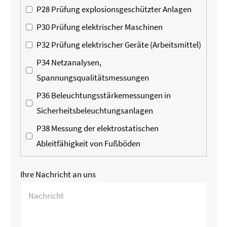
P28 Prüfung explosionsgeschützter Anlagen
P30 Prüfung elektrischer Maschinen
P32 Prüfung elektrischer Geräte (Arbeitsmittel)
P34 Netzanalysen,
Spannungsqualitätsmessungen
P36 Beleuchtungsstärkemessungen in
Sicherheitsbeleuchtungsanlagen
P38 Messung der elektrostatischen
Ableitfähigkeit von Fußböden
Ihre Nachricht an uns