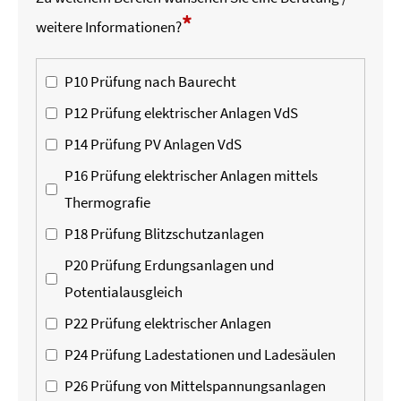
*
weitere Informationen?
P10 Prüfung nach Baurecht
P12 Prüfung elektrischer Anlagen VdS
P14 Prüfung PV Anlagen VdS
P16 Prüfung elektrischer Anlagen mittels
Thermografie
P18 Prüfung Blitzschutzanlagen
P20 Prüfung Erdungsanlagen und
Potentialausgleich
P22 Prüfung elektrischer Anlagen
P24 Prüfung Ladestationen und Ladesäulen
P26 Prüfung von Mittelspannungsanlagen