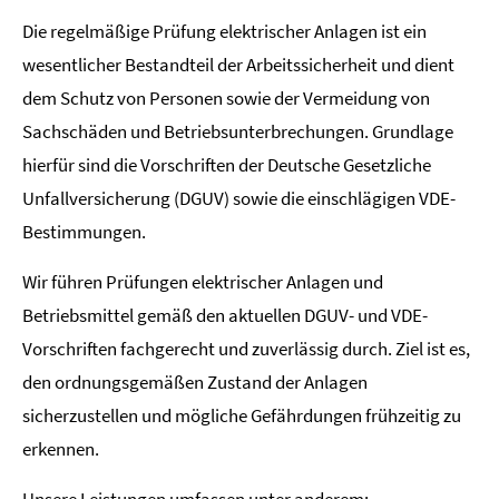
Die regelmäßige Prüfung elektrischer Anlagen ist ein
wesentlicher Bestandteil der Arbeitssicherheit und dient
dem Schutz von Personen sowie der Vermeidung von
Sachschäden und Betriebsunterbrechungen. Grundlage
hierfür sind die Vorschriften der Deutsche Gesetzliche
Unfallversicherung (DGUV) sowie die einschlägigen VDE-
Bestimmungen.
Wir führen Prüfungen elektrischer Anlagen und
Betriebsmittel gemäß den aktuellen DGUV- und VDE-
Vorschriften fachgerecht und zuverlässig durch. Ziel ist es,
den ordnungsgemäßen Zustand der Anlagen
sicherzustellen und mögliche Gefährdungen frühzeitig zu
erkennen.