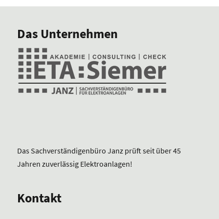
Das Unternehmen
Das Sachverständigenbüro Janz prüft seit über 45
Jahren zuverlässig Elektroanlagen!
Kontakt