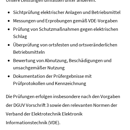
Unsere Leistungen umfassen unter anderem:
Sichtprüfung elektrischer Anlagen und Betriebsmittel
Messungen und Erprobungen gemäß VDE-Vorgaben
Prüfung von Schutzmaßnahmen gegen elektrischen
Schlag
Überprüfung von ortsfesten und ortsveränderlichen
Betriebsmitteln
Bewertung von Abnutzung, Beschädigungen und
unsachgemäßer Nutzung
Dokumentation der Prüfergebnisse mit
Prüfprotokollen und Kennzeichnung
Die Prüfungen erfolgen insbesondere nach den Vorgaben
der DGUV Vorschrift 3 sowie den relevanten Normen der
Verband der Elektrotechnik Elektronik
Informationstechnik (VDE).